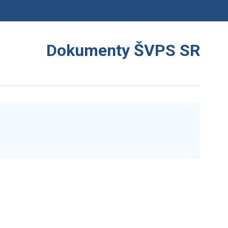
Dokumenty ŠVPS SR